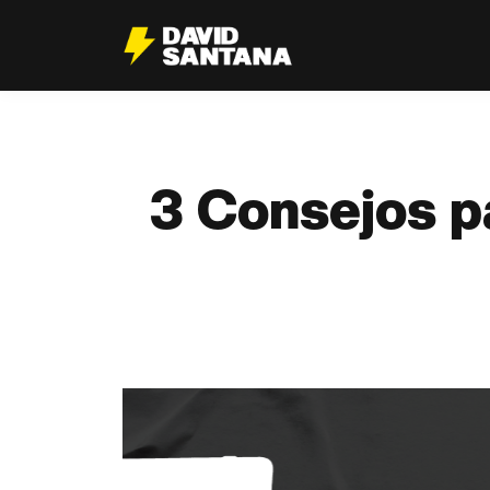
3 Consejos p