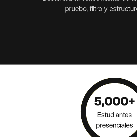
pruebo, filtro y estruct
5,000+
Estudiantes
presenciales