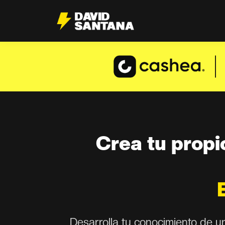
Crea tu propio
Desarrolla tu conocimiento de un