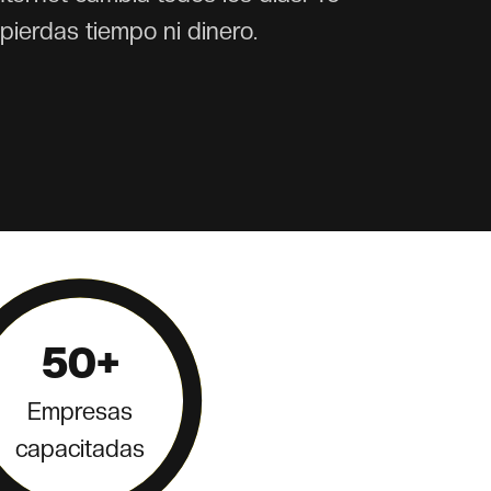
pierdas tiempo ni dinero.
50+
Empresas
capacitadas