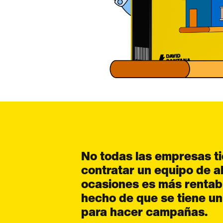
No todas las empresas t
contratar un equipo de 
ocasiones es más rentabl
hecho de que se tiene u
para hacer campañas.